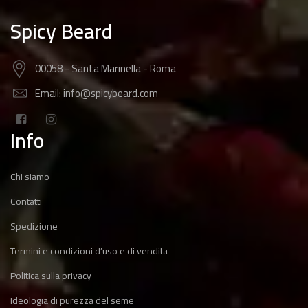
Spicy Beard
00058 - Santa Marinella - Roma
Email: info@spicybeard.com
Info
Chi siamo
Contatti
Spedizione
Termini e condizioni d’uso e di vendita
Politica sulla privacy
Ideologia di purezza del seme