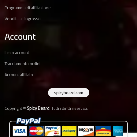
Programma di affiliazione
Vendita all’ingrosso
Account
Il mio account
Tracciamento ordini
Account affiliato
spicybeard.com
Spicy Beard
Copyright ©
. Tutti i diritti riservati.