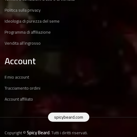
Politica sulla privacy
Ideologia di purezza del seme
Programma di affiliazione
Vendita all’ingrosso
Account
Il mio account
Tracciamento ordini
Account affiliato
spicybeard.com
Spicy Beard
Copyright ©
. Tutti i diritti riservati.