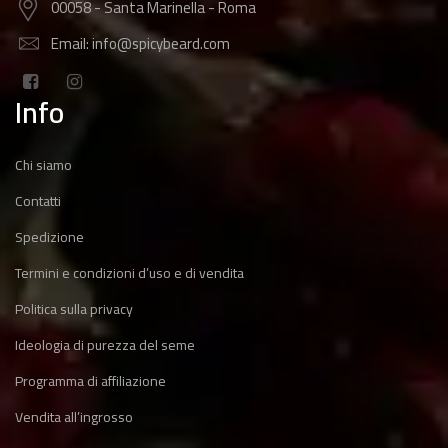
00058 - Santa Marinella - Roma
Email: info@spicybeard.com
Info
Chi siamo
Contatti
Spedizione
Termini e condizioni d’uso e di vendita
Politica sulla privacy
Ideologia di purezza del seme
Programma di affiliazione
Vendita all’ingrosso