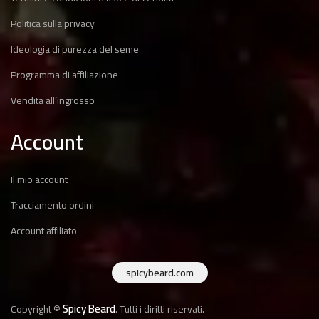
Politica sulla privacy
Ideologia di purezza del seme
Programma di affiliazione
Vendita all’ingrosso
Account
Il mio account
Tracciamento ordini
Account affiliato
spicybeard.com
Spicy Beard
Copyright ©
. Tutti i diritti riservati.