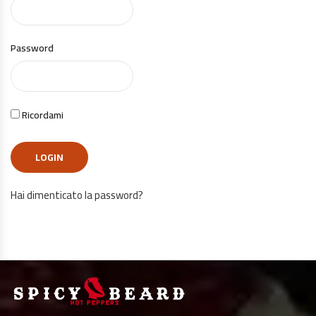
Password
Ricordami
Hai dimenticato la password?