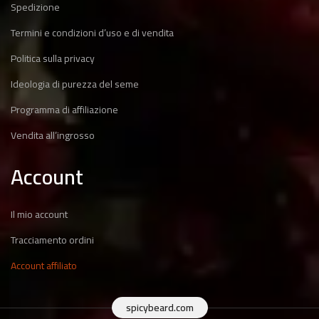
Spedizione
Termini e condizioni d’uso e di vendita
Politica sulla privacy
Ideologia di purezza del seme
Programma di affiliazione
Vendita all’ingrosso
Account
Il mio account
Tracciamento ordini
Account affiliato
spicybeard.com