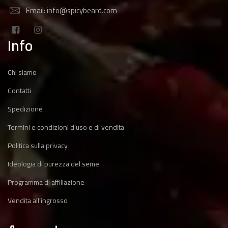
Email: info@spicybeard.com
Info
Chi siamo
Contatti
Spedizione
Termini e condizioni d’uso e di vendita
Politica sulla privacy
Ideologia di purezza del seme
Programma di affiliazione
Vendita all’ingrosso