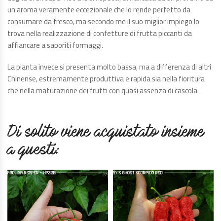
un aroma veramente eccezionale che lo rende perfetto da
consumare da fresco, ma secondo me il suo miglior impiego lo
trova nella realizzazione di confetture di frutta piccanti da
affiancare a saporiti formaggi.
La pianta invece si presenta molto bassa, ma a differenza di altri
Chinense, estremamente produttiva e rapida sia nella fioritura
che nella maturazione dei frutti con quasi assenza di cascola.
Di solito viene acquistato insieme
a questi: