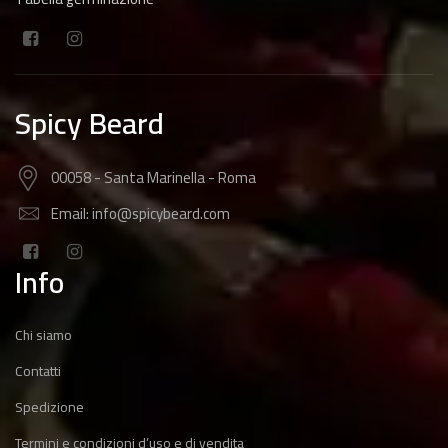
Spicy Beard
00058 - Santa Marinella - Roma
Email: info@spicybeard.com
Info
Chi siamo
Contatti
Spedizione
Termini e condizioni d’uso e di vendita