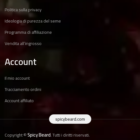
Politica sulla privacy
Ideologia di purezza del seme
Programma di affiliazione
Vendita all’ingrosso
Account
Il mio account
Tracciamento ordini
Account affiliato
spicybeard.com
Spicy Beard
Copyright ©
. Tutti i diritti riservati.