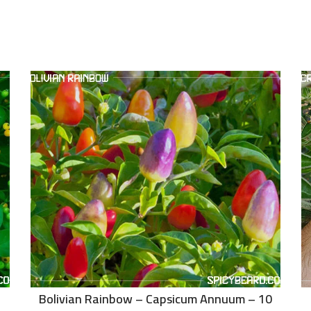
Bolivian Rainbow – Capsicum Annuum – 10