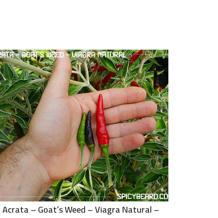
Acrata – Goat’s Weed – Viagra Natural –