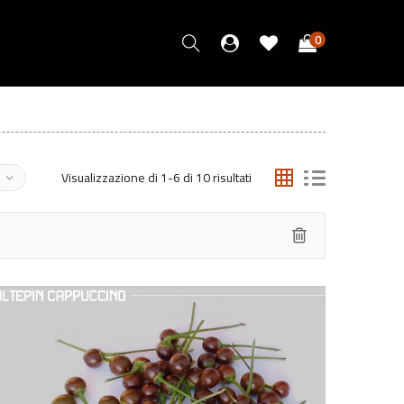
0
Visualizzazione di 1-6 di 10 risultati