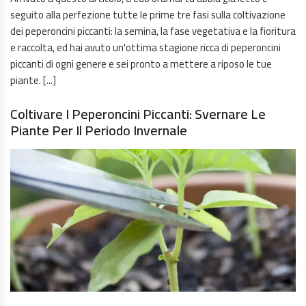
seguito alla perfezione tutte le prime tre fasi sulla coltivazione
dei peperoncini piccanti: la semina, la fase vegetativa e la fioritura
e raccolta, ed hai avuto un'ottima stagione ricca di peperoncini
piccanti di ogni genere e sei pronto a mettere a riposo le tue
piante. [...]
Coltivare I Peperoncini Piccanti: Svernare Le
Piante Per Il Periodo Invernale