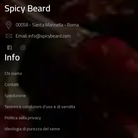
Spicy Beard
00058 - Santa Marinella - Roma
Email: info@spicybeard.com
Info
Chi siamo
Contatti
Spedizione
Termini e condizioni d’uso e di vendita
Politica sulla privacy
Ideologia di purezza del seme