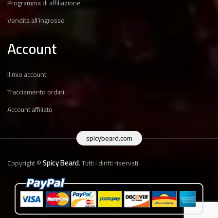
Programma di affiliazione
Vendita all’ingrosso
Account
Il mio account
Tracciamento ordini
Account affiliato
spicybeard.com
Spicy Beard
Copyright ©
. Tutti i diritti riservati.