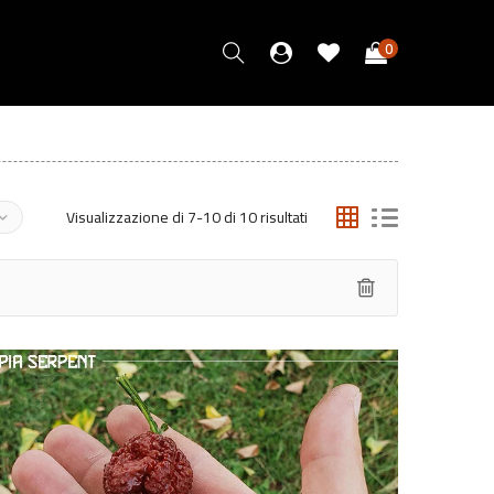
0
Visualizzazione di 7-10 di 10 risultati