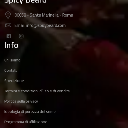
00058 - Santa Marinella - Roma
Email: info@spicybeard.com
Info
Chi siamo
Contatti
Spedizione
Termini e condizioni d’uso e di vendita
Politica sulla privacy
Ideologia di purezza del seme
Programma di affiliazione