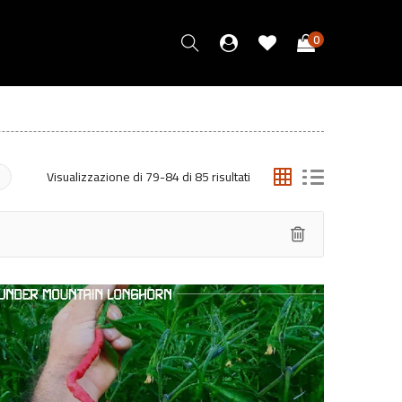
0
Visualizzazione di 79-84 di 85 risultati