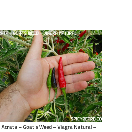
Acrata – Goat’s Weed – Viagra Natural –