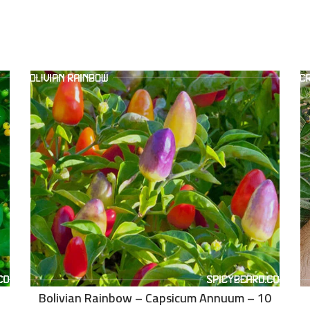
Bolivian Rainbow – Capsicum Annuum – 10