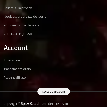
Politica sulla privacy
Ideologia di purezza del seme
Programma di affiliazione
Vendita all’ingrosso
Account
Il mio account
Tracciamento ordini
Account affiliato
spicybeard.com
Spicy Beard
Copyright ©
. Tutti i diritti riservati.