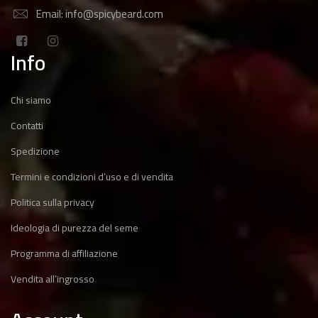
Email: info@spicybeard.com
Info
Chi siamo
Contatti
Spedizione
Termini e condizioni d’uso e di vendita
Politica sulla privacy
Ideologia di purezza del seme
Programma di affiliazione
Vendita all’ingrosso