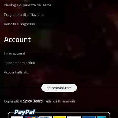
Ideologia di purezza del seme
Programma di affiliazione
Vendita all’ingrosso
Account
Il mio account
Tracciamento ordini
Account affiliato
spicybeard.com
Spicy Beard
Copyright ©
. Tutti i diritti riservati.