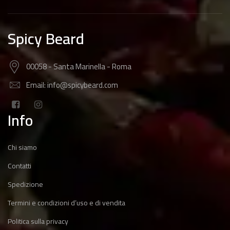
Spicy Beard
00058 - Santa Marinella - Roma
Email: info@spicybeard.com
Info
Chi siamo
Contatti
Spedizione
Termini e condizioni d’uso e di vendita
Politica sulla privacy