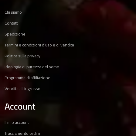
Chi siamo
Contatti
Spedizione
Termini e condizioni d’uso e di vendita
Politica sulla privacy
Ideologia di purezza del seme
Programma di affiliazione
Vendita all’ingrosso
Account
Il mio account
Tracciamento ordini