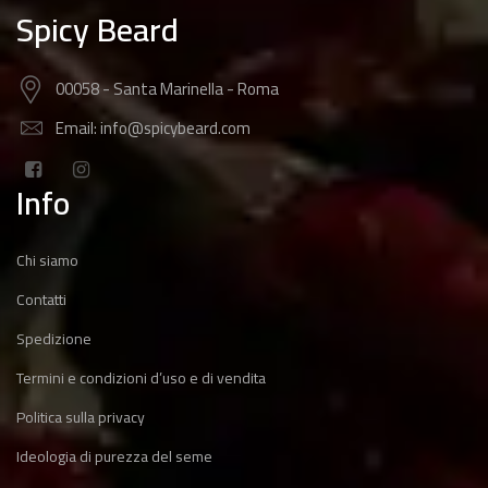
Spicy Beard
00058 - Santa Marinella - Roma
Email: info@spicybeard.com
Info
Chi siamo
Contatti
Spedizione
Termini e condizioni d’uso e di vendita
Politica sulla privacy
Ideologia di purezza del seme