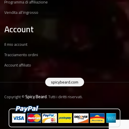
Programma di affiliazione
Vendita all’ingrosso
Account
Il mio account
Tracciamento ordini
Account affiliato
spicybeard.com
Spicy Beard
Copyright ©
. Tutti i diritti riservati.