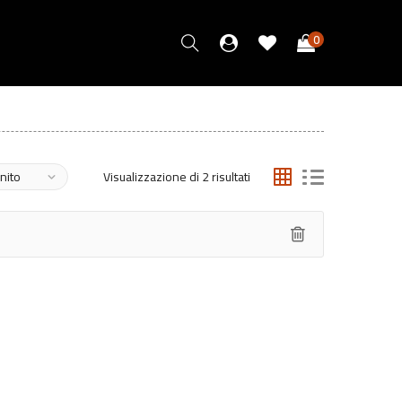
0
Visualizzazione di 2 risultati