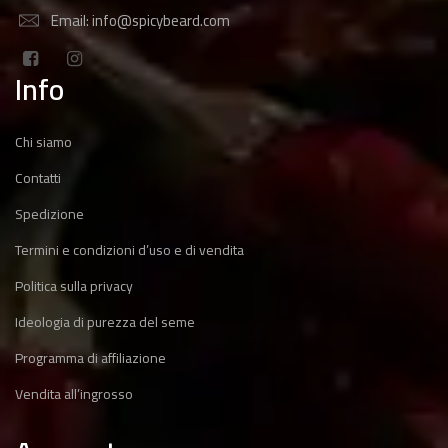
Email: info@spicybeard.com
Info
Chi siamo
Contatti
Spedizione
Termini e condizioni d’uso e di vendita
Politica sulla privacy
Ideologia di purezza del seme
Programma di affiliazione
Vendita all’ingrosso