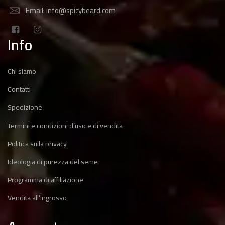
Email: info@spicybeard.com
Info
Chi siamo
Contatti
Spedizione
Termini e condizioni d’uso e di vendita
Politica sulla privacy
Ideologia di purezza del seme
Programma di affiliazione
Vendita all’ingrosso