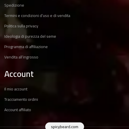
Spedizione
Termini e condizioni d’uso e di vendita
Politica sulla privacy
Ideologia di purezza del seme
Programma di affiliazione
Vendita all’ingrosso
Account
Il mio account
Tracciamento ordini
Account affiliato
spicybeard.com