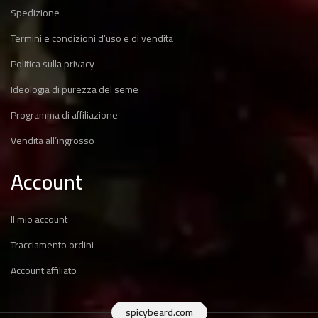
Spedizione
Termini e condizioni d’uso e di vendita
Politica sulla privacy
Ideologia di purezza del seme
Programma di affiliazione
Vendita all’ingrosso
Account
Il mio account
Tracciamento ordini
Account affiliato
spicybeard.com